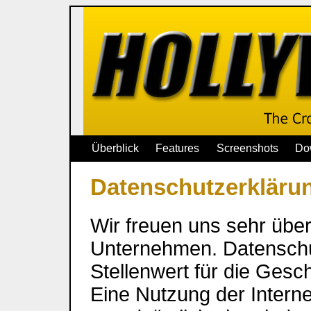
Überblick
Features
Screenshots
Do
Datenschutzerkläru
Wir freuen uns sehr übe
Unternehmen. Datenschu
Stellenwert für die Gesch
Eine Nutzung der Internet