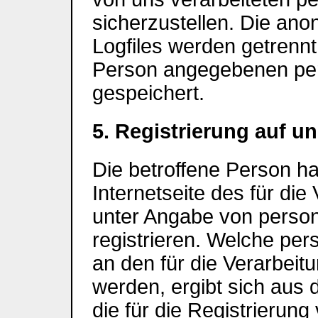
sicherzustellen. Die an
Logfiles werden getrennt
Person angegebenen pe
gespeichert.
5. Registrierung auf un
Die betroffene Person hat
Internetseite des für die
unter Angabe von pers
registrieren. Welche pe
an den für die Verarbeitu
werden, ergibt sich aus 
die für die Registrierung