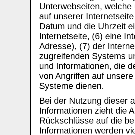
Unterwebseiten, welche 
auf unserer Internetseit
Datum und die Uhrzeit ei
Internetseite, (6) eine I
Adresse), (7) der Intern
zugreifenden Systems un
und Informationen, die 
von Angriffen auf unsere
Systeme dienen.
Bei der Nutzung dieser 
Informationen zieht die A
Rückschlüsse auf die be
Informationen werden vie