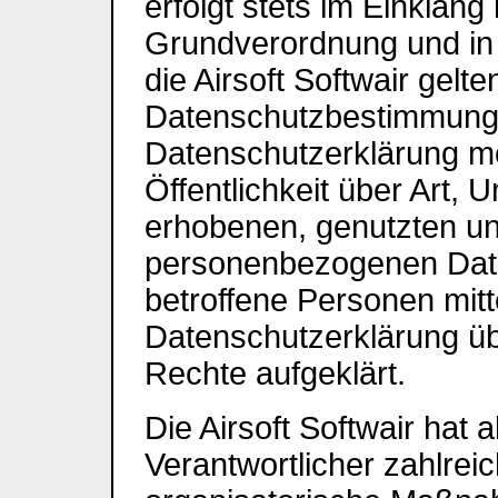
erfolgt stets im Einklang
Grundverordnung und in
die Airsoft Softwair gel
Datenschutzbestimmungen
Datenschutzerklärung m
Öffentlichkeit über Art,
erhobenen, genutzten un
personenbezogenen Date
betroffene Personen mitt
Datenschutzerklärung üb
Rechte aufgeklärt.
Die Airsoft Softwair hat a
Verantwortlicher zahlrei