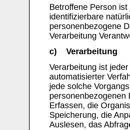
Betroffene Person ist 
identifizierbare natür
personenbezogene Da
Verarbeitung Verantwo
c) Verarbeitung
Verarbeitung ist jeder
automatisierter Verf
jede solche Vorgang
personenbezogenen D
Erfassen, die Organis
Speicherung, die An
Auslesen, das Abfrag