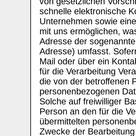
von gesetzlichen Vorschr
schnelle elektronische
Unternehmen sowie eine
mit uns ermöglichen, was
Adresse der sogenannten
Adresse) umfasst. Sofern
Mail oder über ein Konta
für die Verarbeitung Ver
die von der betroffenen 
personenbezogenen Date
Solche auf freiwilliger B
Person an den für die Ve
übermittelten personen
Zwecke der Bearbeitung