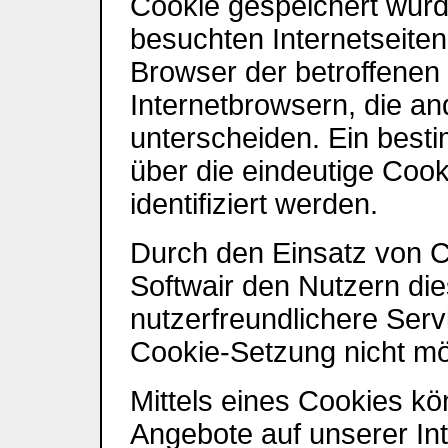
Cookie gespeichert wurd
besuchten Internetseiten
Browser der betroffenen
Internetbrowsern, die an
unterscheiden. Ein best
über die eindeutige Coo
identifiziert werden.
Durch den Einsatz von C
Softwair den Nutzern die
nutzerfreundlichere Servi
Cookie-Setzung nicht mö
Mittels eines Cookies kö
Angebote auf unserer Int