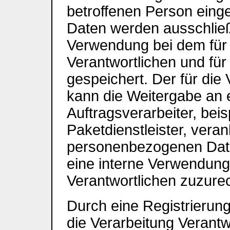
betroffenen Person ein
Daten werden ausschließl
Verwendung bei dem für 
Verantwortlichen und fü
gespeichert. Der für die
kann die Weitergabe an 
Auftragsverarbeiter, bei
Paketdienstleister, veran
personenbezogenen Daten
eine interne Verwendung,
Verantwortlichen zuzurec
Durch eine Registrierung 
die Verarbeitung Verantw