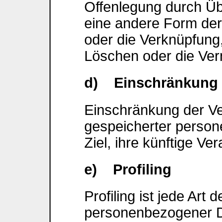
Offenlegung durch Üb
eine andere Form der 
oder die Verknüpfung
Löschen oder die Ver
d) Einschränkung d
Einschränkung der Ve
gespeicherter perso
Ziel, ihre künftige V
e) Profiling
Profiling ist jede Art
personenbezogener Da