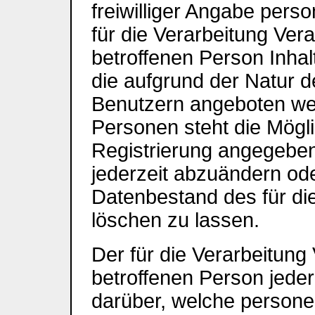
freiwilliger Angabe per
für die Verarbeitung Ver
betroffenen Person Inhal
die aufgrund der Natur d
Benutzern angeboten wer
Personen steht die Möglic
Registrierung angegeb
jederzeit abzuändern od
Datenbestand des für die
löschen zu lassen.
Der für die Verarbeitung 
betroffenen Person jeder
darüber, welche person