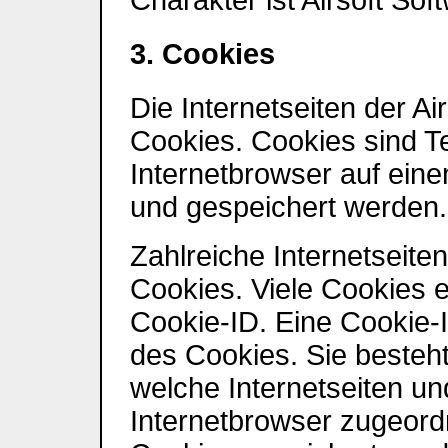
3. Cookies
Die Internetseiten der A
Cookies. Cookies sind T
Internetbrowser auf ei
und gespeichert werden.
Zahlreiche Internetseit
Cookies. Viele Cookies 
Cookie-ID. Eine Cookie-I
des Cookies. Sie besteht
welche Internetseiten u
Internetbrowser zugeord