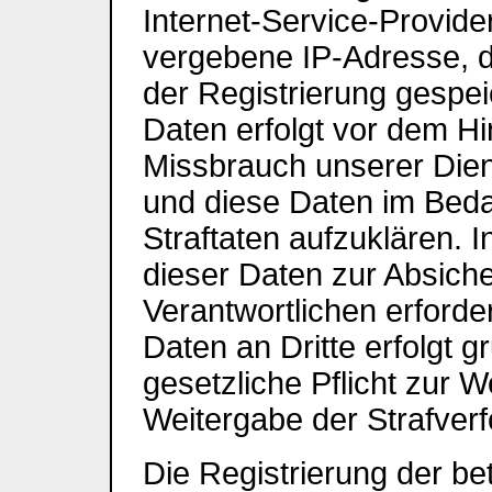
Internet-Service-Provide
vergebene IP-Adresse, d
der Registrierung gespei
Daten erfolgt vor dem Hi
Missbrauch unserer Dien
und diese Daten im Beda
Straftaten aufzuklären. I
dieser Daten zur Absiche
Verantwortlichen erforde
Daten an Dritte erfolgt g
gesetzliche Pflicht zur 
Weitergabe der Strafverf
Die Registrierung der be