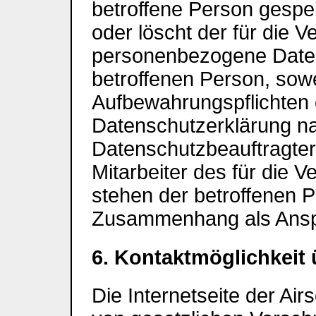
betroffene Person gespei
oder löscht der für die V
personenbezogene Daten
betroffenen Person, sow
Aufbewahrungspflichten 
Datenschutzerklärung n
Datenschutzbeauftragter
Mitarbeiter des für die V
stehen der betroffenen 
Zusammenhang als Anspr
6. Kontaktmöglichkeit ü
Die Internetseite der Air