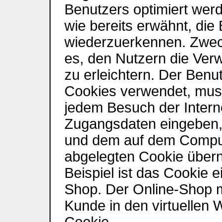
Benutzers optimiert wer
wie bereits erwähnt, die
wiederzuerkennen. Zwec
es, den Nutzern die Ver
zu erleichtern. Der Benut
Cookies verwendet, muss
jedem Besuch der Interne
Zugangsdaten eingeben, w
und dem auf dem Compu
abgelegten Cookie über
Beispiel ist das Cookie 
Shop. Der Online-Shop mer
Kunde in den virtuellen 