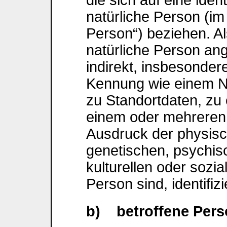
natürliche Person (im
Person“) beziehen. Als
natürliche Person ang
indirekt, insbesonder
Kennung wie einem 
zu Standortdaten, zu
einem oder mehreren
Ausdruck der physisc
genetischen, psychisc
kulturellen oder sozia
Person sind, identifiz
b) betroffene Per