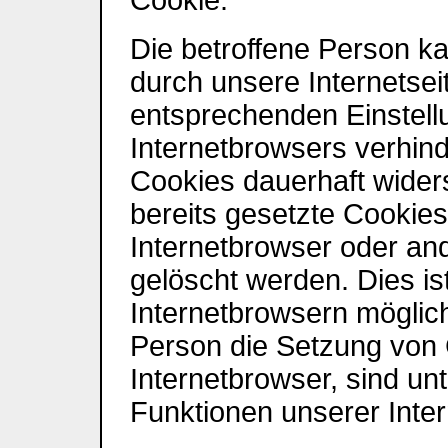
Cookie.
Die betroffene Person k
durch unsere Internetseit
entsprechenden Einstell
Internetbrowsers verhin
Cookies dauerhaft wide
bereits gesetzte Cookies
Internetbrowser oder a
gelöscht werden. Dies ist
Internetbrowsern möglich.
Person die Setzung von 
Internetbrowser, sind un
Funktionen unserer Inter