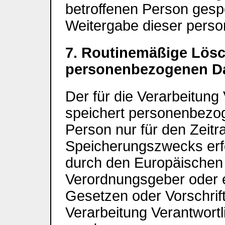
betroffenen Person gespe
Weitergabe dieser perso
7. Routinemäßige Lös
personenbezogenen D
Der für die Verarbeitung 
speichert personenbezog
Person nur für den Zeitr
Speicherungszwecks erfor
durch den Europäischen 
Verordnungsgeber oder 
Gesetzen oder Vorschrift
Verarbeitung Verantwortl