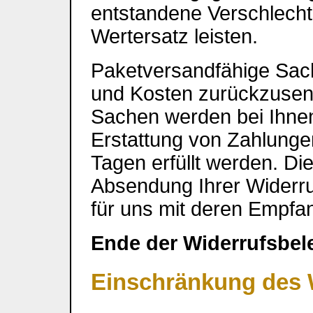
entstandene Verschlech
Wertersatz leisten.
Paketversandfähige Sac
und Kosten zurückzusen
Sachen werden bei Ihnen
Erstattung von Zahlunge
Tagen erfüllt werden. Die
Absendung Ihrer Widerru
für uns mit deren Empfa
Ende der Widerrufsbel
Einschränkung des 