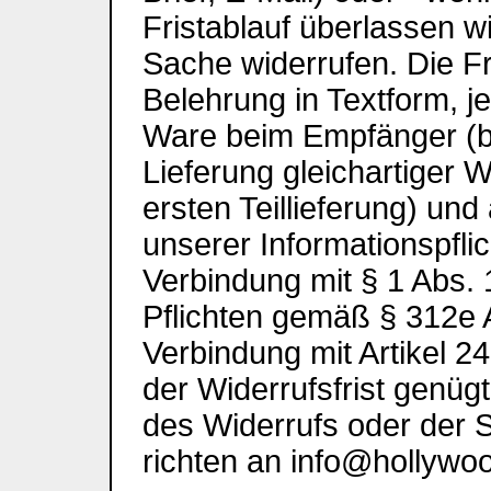
Fristablauf überlassen 
Sache widerrufen. Die Fr
Belehrung in Textform, j
Ware beim Empfänger (b
Lieferung gleichartiger 
ersten Teillieferung) und
unserer Informationspfli
Verbindung mit § 1 Abs
Pflichten gemäß § 312e 
Verbindung mit Artikel 
der Widerrufsfrist genüg
des Widerrufs oder der S
richten an info@hollywo